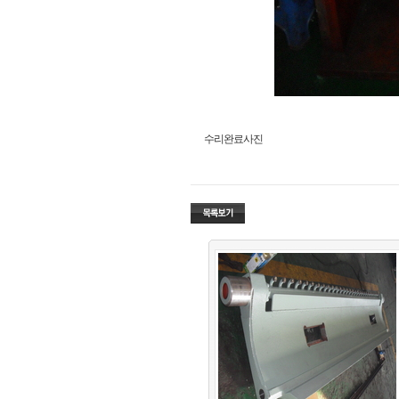
수리완료사진